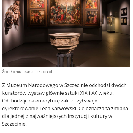
Źródło: muzeum.szczecin.pl
Z Muzeum Narodowego w Szczecinie odchodzi dwóch
kuratorów wystaw głównie sztuki XIX i XX wieku.
Odchodząc na emeryturę zakończył swoje
dyrektorowanie Lech Karwowski. Co oznacza ta zmiana
dla jednej z najważniejszych instytucji kultury w
Szczecinie.