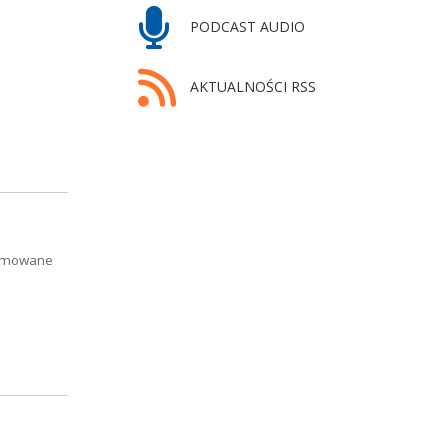
PODCAST AUDIO
AKTUALNOŚCI RSS
blamowane