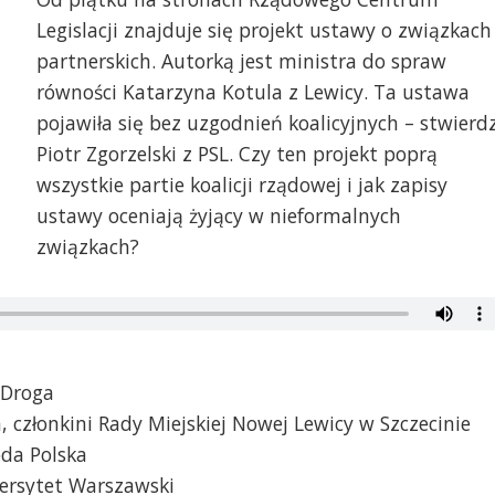
Legislacji znajduje się projekt ustawy o związkach
partnerskich. Autorką jest ministra do spraw
równości Katarzyna Kotula z Lewicy. Ta ustawa
pojawiła się bez uzgodnień koalicyjnych – stwierdz
Piotr Zgorzelski z PSL. Czy ten projekt poprą
wszystkie partie koalicji rządowej i jak zapisy
ustawy oceniają żyjący w nieformalnych
związkach?
 Droga
 członkini Rady Miejskiej Nowej Lewicy w Szczecinie
da Polska
wersytet Warszawski