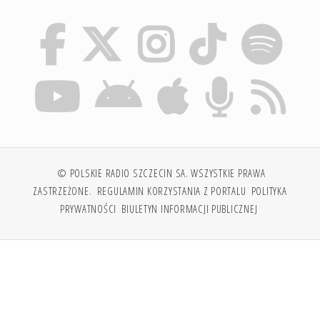
© POLSKIE RADIO SZCZECIN SA. WSZYSTKIE PRAWA
ZASTRZEŻONE.
REGULAMIN KORZYSTANIA Z PORTALU
POLITYKA
PRYWATNOŚCI
BIULETYN INFORMACJI PUBLICZNEJ