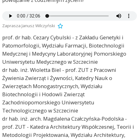
Zaprasza Janusz Wilczyński
prof. dr hab. Cezary Cybulski - z Zakładu Genetyki i
Patomorfologii, Wydziału Farmacji, Biotechnologii
Medycznej i Medycyny Laboratoryjnej Pomorskiego
Uniwersytetu Medycznego w Szczecinie
dr hab. inż. Wioletta Biel - prof. ZUT z Pracowni
Żywienia Zwierząt i Żywności, Katedry Nauk o
Zwierzętach Monogastrycznych, Wydziału
Biotechnologii i Hodowli Zwierząt
Zachodniopomorskiego Uniwersytetu
Technologicznego w Szczecinie
dr hab. inż. arch. Magdalena Czałczyńska-Podolska -
prof. ZUT - Katedra Architektury Współczesnej, Teorii i
Metodologii Projektowania, Wydziału Architektury,