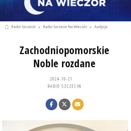
Radio Szczecin
»
Radio Szczecin Na Wieczór
»
Audycje
Zachodniopomorskie
Noble rozdane
2024-10-21
RADIO SZCZECIN