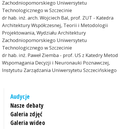
Zachodniopomorskiego Uniwersytetu
Technologicznego w Szczecinie
dr hab. inż. arch. Wojciech Bal, prof. ZUT - Katedra
Architektury Współczesnej, Teorii i Metodologii
Projektowania, Wydziału Architektury
Zachodniopomorskiego Uniwersytetu
Technologicznego w Szczecinie
dr hab. inż. Paweł Ziemba - prof. US z Katedry Metod
Wspomagania Decyzji i Neuronauki Poznawczej,
Instytutu Zarządzania Uniwersytetu Szczecińskiego
Audycje
Nasze debaty
Galeria zdjęć
Galeria wideo