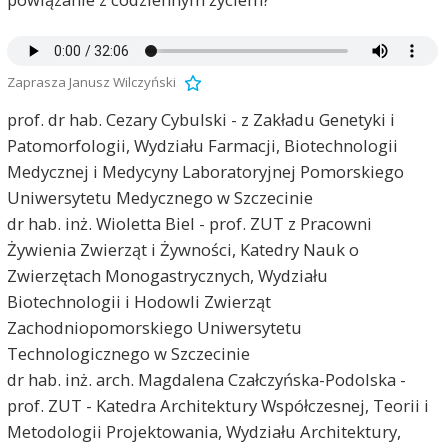
Zaprasza Janusz Wilczyński
prof. dr hab. Cezary Cybulski - z Zakładu Genetyki i
Patomorfologii, Wydziału Farmacji, Biotechnologii
Medycznej i Medycyny Laboratoryjnej Pomorskiego
Uniwersytetu Medycznego w Szczecinie
dr hab. inż. Wioletta Biel - prof. ZUT z Pracowni
Żywienia Zwierząt i Żywności, Katedry Nauk o
Zwierzętach Monogastrycznych, Wydziału
Biotechnologii i Hodowli Zwierząt
Zachodniopomorskiego Uniwersytetu
Technologicznego w Szczecinie
dr hab. inż. arch. Magdalena Czałczyńska-Podolska -
prof. ZUT - Katedra Architektury Współczesnej, Teorii i
Metodologii Projektowania, Wydziału Architektury,