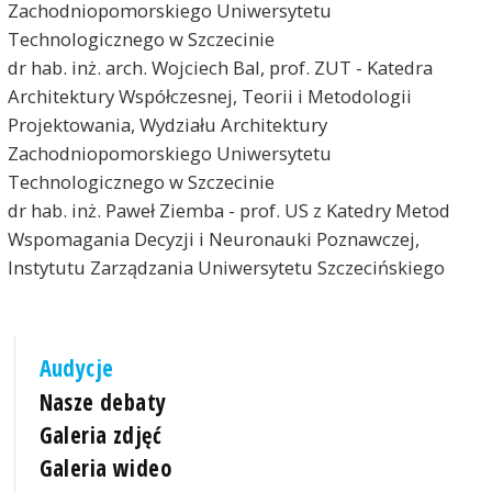
Zachodniopomorskiego Uniwersytetu
Technologicznego w Szczecinie
dr hab. inż. arch. Wojciech Bal, prof. ZUT - Katedra
Architektury Współczesnej, Teorii i Metodologii
Projektowania, Wydziału Architektury
Zachodniopomorskiego Uniwersytetu
Technologicznego w Szczecinie
dr hab. inż. Paweł Ziemba - prof. US z Katedry Metod
Wspomagania Decyzji i Neuronauki Poznawczej,
Instytutu Zarządzania Uniwersytetu Szczecińskiego
Audycje
Nasze debaty
Galeria zdjęć
Galeria wideo