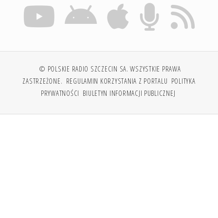
© POLSKIE RADIO SZCZECIN SA. WSZYSTKIE PRAWA
ZASTRZEŻONE.
REGULAMIN KORZYSTANIA Z PORTALU
POLITYKA
PRYWATNOŚCI
BIULETYN INFORMACJI PUBLICZNEJ