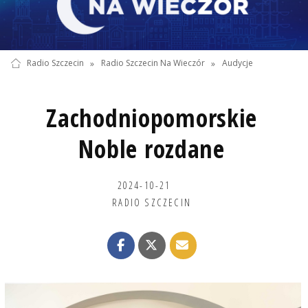
Radio Szczecin
»
Radio Szczecin Na Wieczór
»
Audycje
Zachodniopomorskie
Noble rozdane
2024-10-21
RADIO SZCZECIN