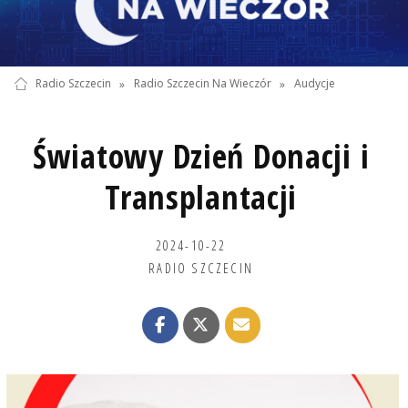
Radio Szczecin
»
Radio Szczecin Na Wieczór
»
Audycje
Światowy Dzień Donacji i
Transplantacji
2024-10-22
RADIO SZCZECIN