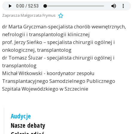
Zaprasza Małgorzata Frymus
dr Marta Gryczman-specjalista chorób wewnętrznych,
nefrologii i transplantologii klinicznej
prof. Jerzy Sieńko – specjalista chirurgii ogólnej i
onkologicznej, transplantolog
dr Tomasz Śluzar - specjalista chirurgii ogólnej i
transplantolog
Michał Witkowski - koordynator zespołu
Transplantacyjnego Samodzielnego Publicznego
Szpitala Wojewódzkiego w Szczecinie
Audycje
Nasze debaty