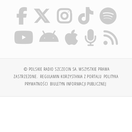
© POLSKIE RADIO SZCZECIN SA. WSZYSTKIE PRAWA
ZASTRZEŻONE.
REGULAMIN KORZYSTANIA Z PORTALU
POLITYKA
PRYWATNOŚCI
BIULETYN INFORMACJI PUBLICZNEJ