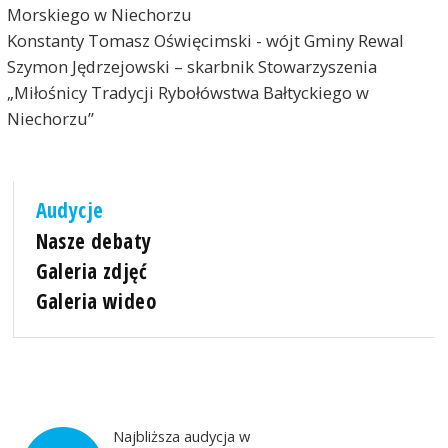
Morskiego w Niechorzu
Konstanty Tomasz Oświęcimski - wójt Gminy Rewal
Szymon Jędrzejowski – skarbnik Stowarzyszenia
„Miłośnicy Tradycji Rybołówstwa Bałtyckiego w
Niechorzu”
Audycje
Nasze debaty
Galeria zdjęć
Galeria wideo
Najbliższa audycja w