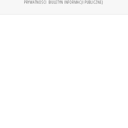
PRYWATNOŚCI
BIULETYN INFORMACJI PUBLICZNEJ