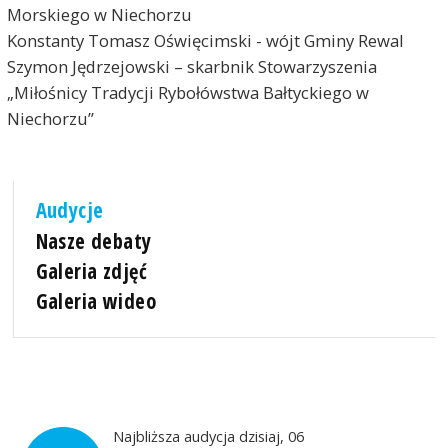
Morskiego w Niechorzu
Konstanty Tomasz Oświęcimski - wójt Gminy Rewal
Szymon Jędrzejowski – skarbnik Stowarzyszenia
„Miłośnicy Tradycji Rybołówstwa Bałtyckiego w
Niechorzu”
Audycje
Nasze debaty
Galeria zdjęć
Galeria wideo
Najbliższa audycja dzisiaj, 06