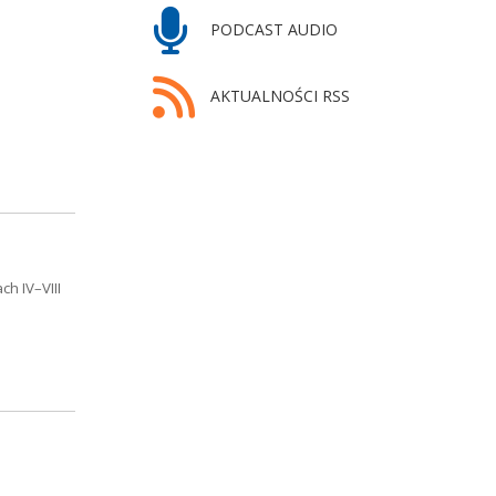
PODCAST AUDIO
AKTUALNOŚCI RSS
h IV–VIII