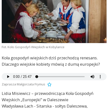
Fot. Koło Gospodyń Wiejskich w Kobylance
Koła gospodyń wiejskich dziś przechodzą renesans.
Dlaczego wiejskie kobiety mówią z dumą europejki?
Zaprasza Małgorzata Frymus
Lidia Misiewicz – przewodnicząca Koła Gospodyń
Wiejskich „Europejki” w Daleszewie
Władysława Lach - Sitarska - sołtys Daleszewa,