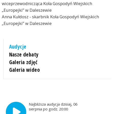
wiceprzewodnicząca Koła Gospodyń Wiejskich
„Europejki” w Daleszewie
Anna Kułdosz - skarbnik Koła Gospodyń Wiejskich
„Europejki” w Daleszewie
Audycje
Nasze debaty
Galeria zdjęć
Galeria wideo
Najbliższa audycja dzisiaj, 06
sierpnia po godz. 20:00