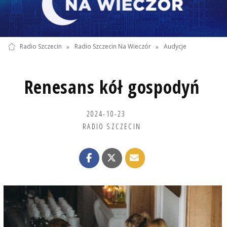
Radio Szczecin
»
Radio Szczecin Na Wieczór
»
Audycje
Renesans kół gospodyń
2024-10-23
RADIO SZCZECIN