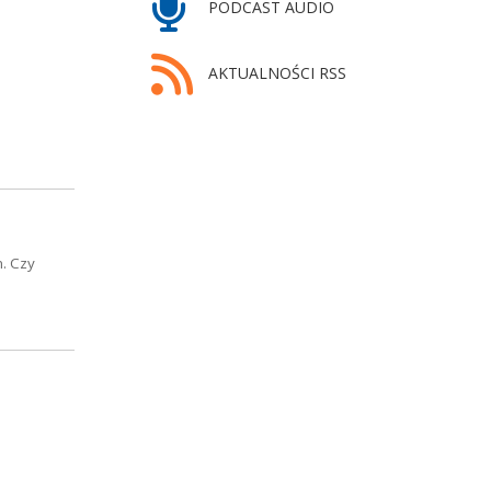
PODCAST AUDIO
AKTUALNOŚCI RSS
m. Czy