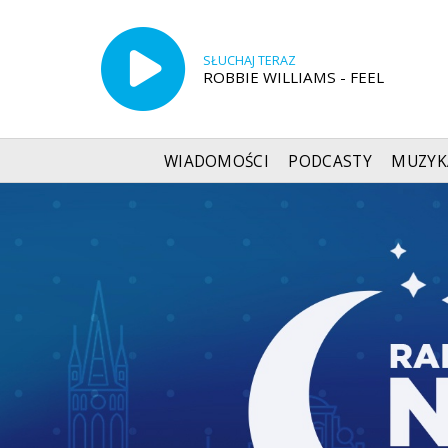
SŁUCHAJ TERAZ
ROBBIE WILLIAMS - FEEL
WIADOMOŚCI
PODCASTY
MUZYK