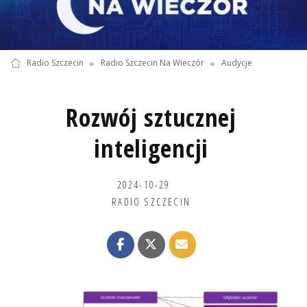
Radio Szczecin
»
Radio Szczecin Na Wieczór
»
Audycje
Rozwój sztucznej
inteligencji
2024-10-29
RADIO SZCZECIN