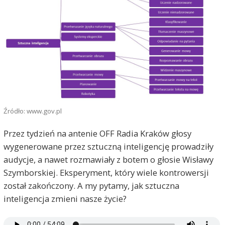
Źródło: www.gov.pl
Przez tydzień na antenie OFF Radia Kraków głosy
wygenerowane przez sztuczną inteligencję prowadziły
audycje, a nawet rozmawiały z botem o głosie Wisławy
Szymborskiej. Eksperyment, który wiele kontrowersji
został zakończony. A my pytamy, jak sztuczna
inteligencja zmieni nasze życie?