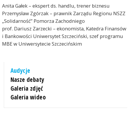
Anita Gałek – ekspert ds. handlu, trener biznesu
Przemysław Zgórzak – prawnik Zarządu Regionu NSZZ
„Solidarność” Pomorza Zachodniego
prof. Dariusz Zarzecki – ekonomista, Katedra Finansów
i Bankowości Uniwersytet Szczeciński, szef programu
MBE w Uniwersytecie Szczecińskim
Audycje
Nasze debaty
Galeria zdjęć
Galeria wideo