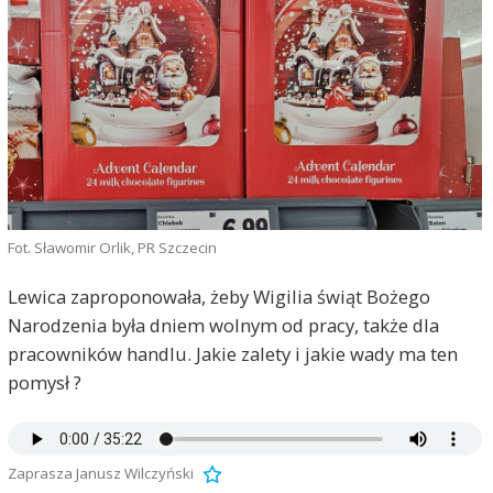
Fot. Sławomir Orlik, PR Szczecin
Lewica zaproponowała, żeby Wigilia świąt Bożego
Narodzenia była dniem wolnym od pracy, także dla
pracowników handlu. Jakie zalety i jakie wady ma ten
pomysł ?
Zaprasza Janusz Wilczyński