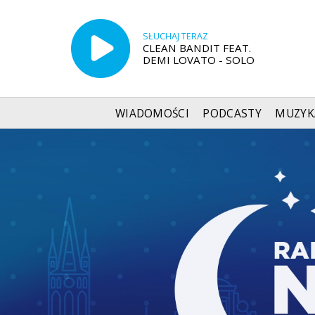
SŁUCHAJ TERAZ
CLEAN BANDIT FEAT.
DEMI LOVATO - SOLO
WIADOMOŚCI
PODCASTY
MUZYK