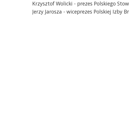
Krzysztof Wolicki - prezes Polskiego St
Jerzy Jarosza - wiceprezes Polskiej Izby 