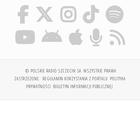
© POLSKIE RADIO SZCZECIN SA. WSZYSTKIE PRAWA
ZASTRZEŻONE.
REGULAMIN KORZYSTANIA Z PORTALU
POLITYKA
PRYWATNOŚCI
BIULETYN INFORMACJI PUBLICZNEJ