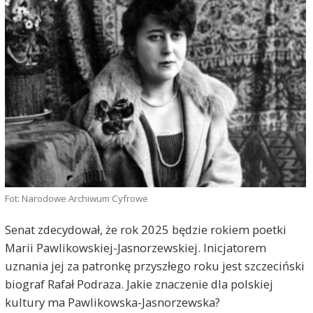
Fot: Narodowe Archiwum Cyfrowe
Senat zdecydował, że rok 2025 będzie rokiem poetki
Marii Pawlikowskiej-Jasnorzewskiej. Inicjatorem
uznania jej za patronkę przyszłego roku jest szczeciński
biograf Rafał Podraza. Jakie znaczenie dla polskiej
kultury ma Pawlikowska-Jasnorzewska?