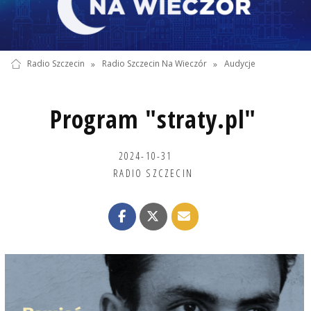
Radio Szczecin
»
Radio Szczecin Na Wieczór
»
Audycje
Program "straty.pl"
2024-10-31
RADIO SZCZECIN