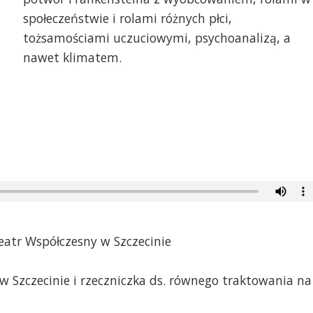
społeczeństwie i rolami różnych płci,
tożsamościami uczuciowymi, psychoanalizą, a
nawet klimatem.
eatr Współczesny w Szczecinie
 w Szczecinie i rzeczniczka ds. równego traktowania na