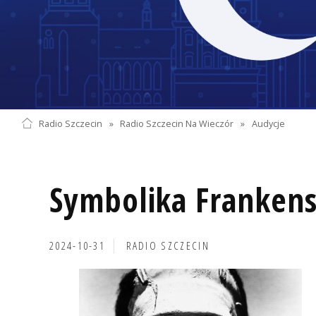
Radio Szczecin
»
Radio Szczecin Na Wieczór
»
Audycje
Symbolika Frankens
2024-10-31
RADIO SZCZECIN