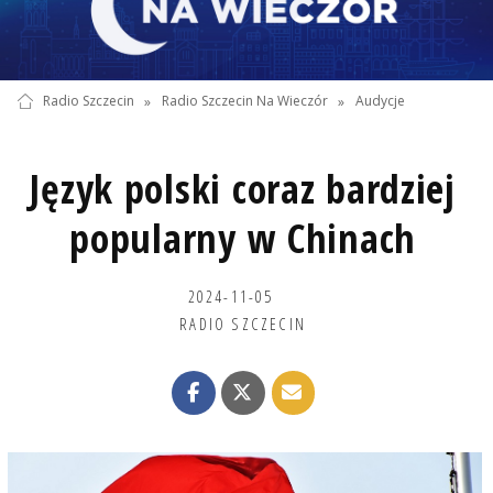
Radio Szczecin
»
Radio Szczecin Na Wieczór
»
Audycje
Język polski coraz bardziej
popularny w Chinach
2024-11-05
RADIO SZCZECIN