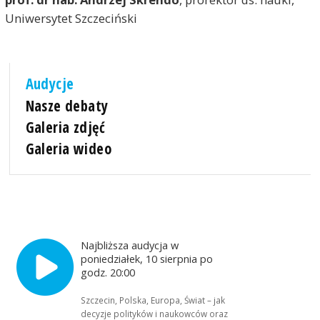
Uniwersytet Szczeciński
Audycje
Nasze debaty
Galeria zdjęć
Galeria wideo
Najbliższa audycja w
poniedziałek, 10 sierpnia po
godz. 20:00
Szczecin, Polska, Europa, Świat – jak
decyzje polityków i naukowców oraz