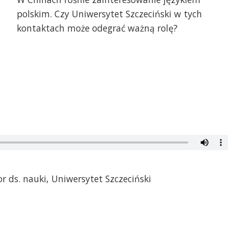
polskim. Czy Uniwersytet Szczeciński w tych
kontaktach może odegrać ważną rolę?
or ds. nauki, Uniwersytet Szczeciński