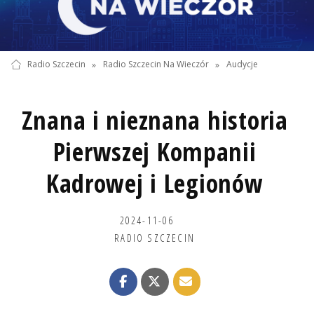
Radio Szczecin
»
Radio Szczecin Na Wieczór
»
Audycje
Znana i nieznana historia
Pierwszej Kompanii
Kadrowej i Legionów
2024-11-06
RADIO SZCZECIN