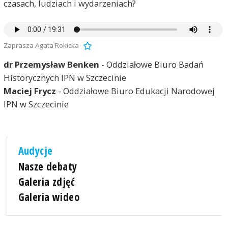
czasach, ludziach i wydarzeniach?
Zaprasza Agata Rokicka
dr Przemysław Benken
- Oddziałowe Biuro Badań
Historycznych IPN w Szczecinie
Maciej Frycz
- Oddziałowe Biuro Edukacji Narodowej
IPN w Szczecinie
Audycje
Nasze debaty
Galeria zdjęć
Galeria wideo