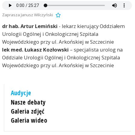
Zaprasza Janusz Wilczyński
dr hab. Artur Lemiński
- lekarz kierujący Oddziałem
Urologii Ogólnej i Onkologicznej Szpitala
Wojewódzkiego przy ul. Arkońskiej w Szczecinie
lek med. Łukasz Kozłowski
– specjalista urolog na
Oddziale Urologii Ogólnej i Onkologicznej Szpitala
Wojewódzkiego przy ul. Arkońskiej w Szczecinie
Audycje
Nasze debaty
Galeria zdjęć
Galeria wideo