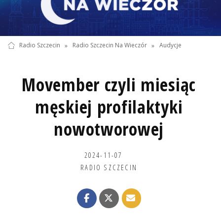
Radio Szczecin
»
Radio Szczecin Na Wieczór
»
Audycje
Movember czyli miesiąc
męskiej profilaktyki
nowotworowej
2024-11-07
RADIO SZCZECIN