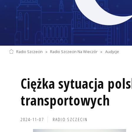
Radio Szczecin
»
Radio Szczecin Na Wieczór
»
Audycje
Ciężka sytuacja pols
transportowych
2024-11-07
RADIO SZCZECIN