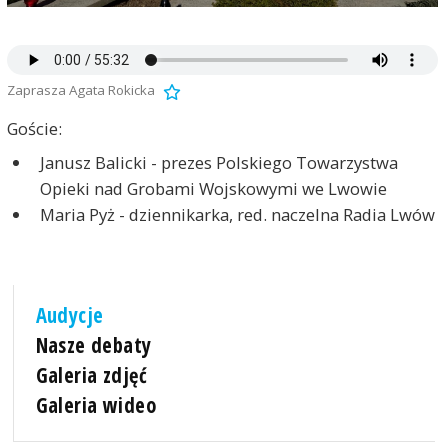
Zaprasza Agata Rokicka
Goście:
Janusz Balicki - prezes Polskiego Towarzystwa
Opieki nad Grobami Wojskowymi we Lwowie
Maria Pyż - dziennikarka, red. naczelna Radia Lwów
Audycje
Nasze debaty
Galeria zdjęć
Galeria wideo