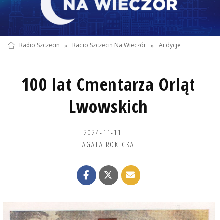
Radio Szczecin
»
Radio Szczecin Na Wieczór
»
Audycje
100 lat Cmentarza Orląt
Lwowskich
2024-11-11
AGATA ROKICKA