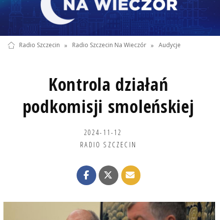
Radio Szczecin
»
Radio Szczecin Na Wieczór
»
Audycje
Kontrola działań
podkomisji smoleńskiej
2024-11-12
RADIO SZCZECIN