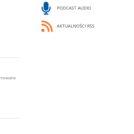
PODCAST AUDIO
AKTUALNOŚCI RSS
blamowane