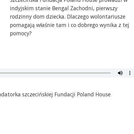
indyjskim stanie Bengal Zachodni, pierwszy
rodzinny dom dziecka. Dlaczego wolontariusze
pomagają właśnie tam i co dobrego wynika z tej
pomocy?
datorka szczecińskiej Fundacji Poland House