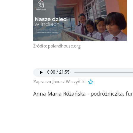
Źródło: polandhouse.org
Zaprasza Janusz Wilczyński
Anna Maria Różańska - podróżniczka, fun