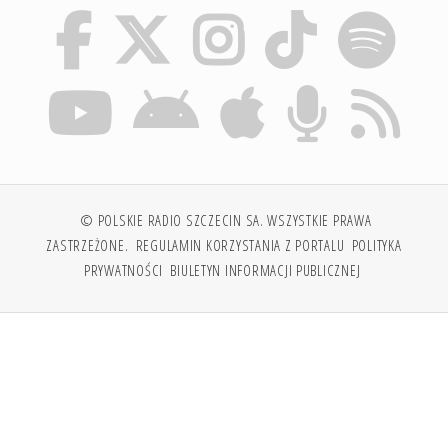
© POLSKIE RADIO SZCZECIN SA. WSZYSTKIE PRAWA
ZASTRZEŻONE.
REGULAMIN KORZYSTANIA Z PORTALU
POLITYKA
PRYWATNOŚCI
BIULETYN INFORMACJI PUBLICZNEJ