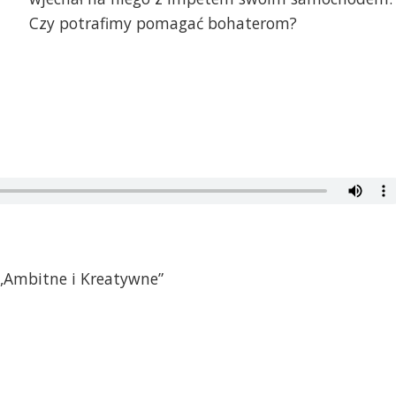
Czy potrafimy pomagać bohaterom?
„Ambitne i Kreatywne”