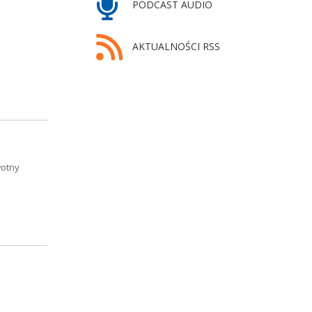
PODCAST AUDIO
AKTUALNOŚCI RSS
wotny