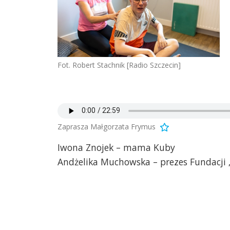
Fot. Robert Stachnik [Radio Szczecin]
Zaprasza Małgorzata Frymus
Iwona Znojek – mama Kuby
Andżelika Muchowska – prezes Fundacji 