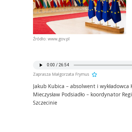
Źródło: www.gov.pl
Zaprasza Małgorzata Frymus
Jakub Kubica – absolwent i wykładowca 
Mieczysław Podsiadło – koordynator Re
Szczecinie