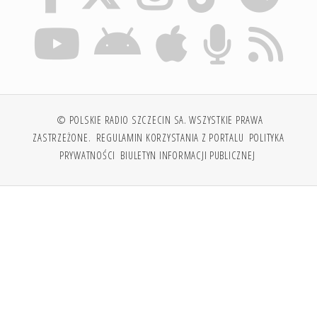
© POLSKIE RADIO SZCZECIN SA. WSZYSTKIE PRAWA
ZASTRZEŻONE.
REGULAMIN KORZYSTANIA Z PORTALU
POLITYKA
PRYWATNOŚCI
BIULETYN INFORMACJI PUBLICZNEJ