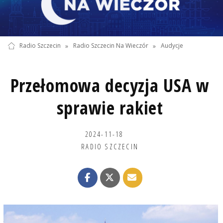
Radio Szczecin
»
Radio Szczecin Na Wieczór
»
Audycje
Przełomowa decyzja USA w
sprawie rakiet
2024-11-18
RADIO SZCZECIN