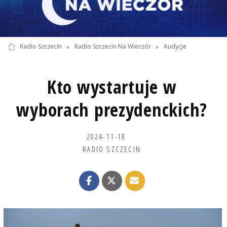
Radio Szczecin
»
Radio Szczecin Na Wieczór
»
Audycje
Kto wystartuje w
wyborach prezydenckich?
2024-11-18
RADIO SZCZECIN