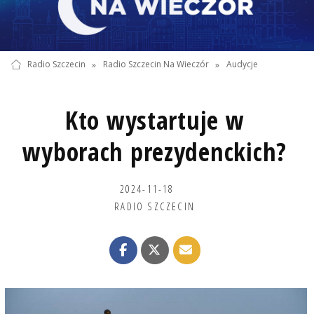
Radio Szczecin
»
Radio Szczecin Na Wieczór
»
Audycje
Kto wystartuje w
wyborach prezydenckich?
2024-11-18
RADIO SZCZECIN