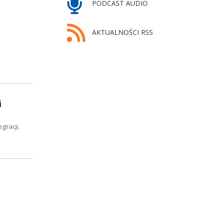
PODCAST AUDIO
AKTUALNOŚCI RSS
i
gracji.