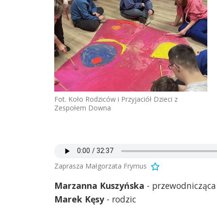
Fot. Koło Rodziców i Przyjaciół Dzieci z
Zespołem Downa
Zaprasza Małgorzata Frymus
Marzanna Kuszyńska
- przewodnicząca "
Marek Kęsy
- rodzic