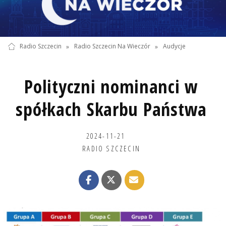
Radio Szczecin
»
Radio Szczecin Na Wieczór
»
Audycje
Polityczni nominanci w
spółkach Skarbu Państwa
2024-11-21
RADIO SZCZECIN