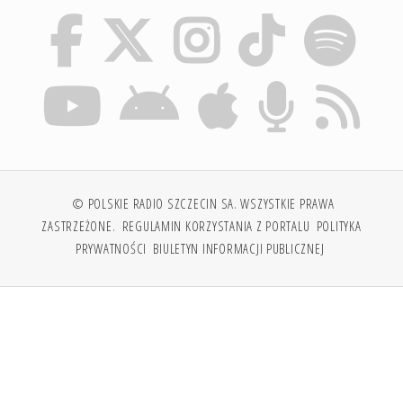
© POLSKIE RADIO SZCZECIN SA. WSZYSTKIE PRAWA
ZASTRZEŻONE.
REGULAMIN KORZYSTANIA Z PORTALU
POLITYKA
PRYWATNOŚCI
BIULETYN INFORMACJI PUBLICZNEJ