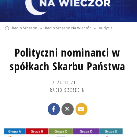
Radio Szczecin
»
Radio Szczecin Na Wieczór
»
Audycje
Polityczni nominanci w
spółkach Skarbu Państwa
2024-11-21
RADIO SZCZECIN