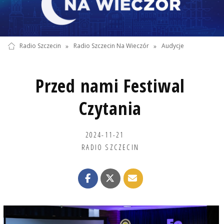
Radio Szczecin
»
Radio Szczecin Na Wieczór
»
Audycje
Przed nami Festiwal
Czytania
2024-11-21
RADIO SZCZECIN