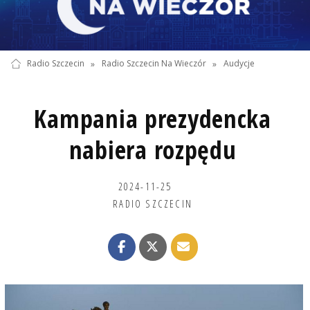
Radio Szczecin
»
Radio Szczecin Na Wieczór
»
Audycje
Kampania prezydencka
nabiera rozpędu
2024-11-25
RADIO SZCZECIN