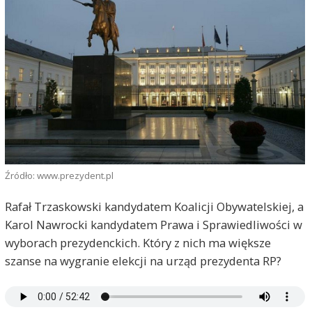
Źródło: www.prezydent.pl
Rafał Trzaskowski kandydatem Koalicji Obywatelskiej, a
Karol Nawrocki kandydatem Prawa i Sprawiedliwości w
wyborach prezydenckich. Który z nich ma większe
szanse na wygranie elekcji na urząd prezydenta RP?