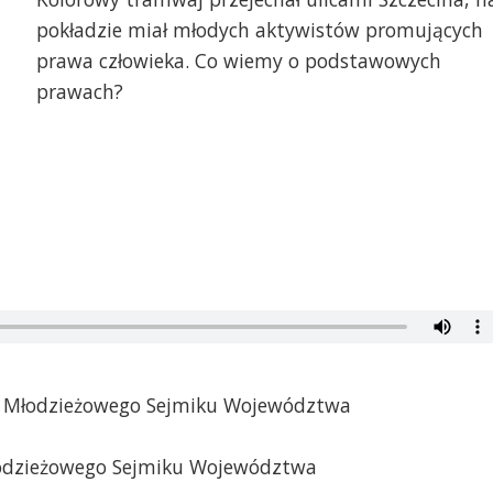
pokładzie miał młodych aktywistów promujących
prawa człowieka. Co wiemy o podstawowych
prawach?
 Młodzieżowego Sejmiku Województwa
odzieżowego Sejmiku Województwa