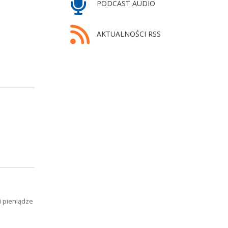
PODCAST AUDIO
AKTUALNOŚCI RSS
i pieniądze