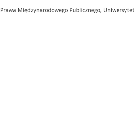
 Prawa Międzynarodowego Publicznego, Uniwersytet