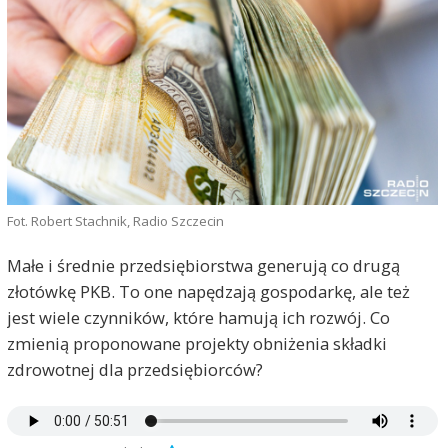
Fot. Robert Stachnik, Radio Szczecin
Małe i średnie przedsiębiorstwa generują co drugą
złotówkę PKB. To one napędzają gospodarkę, ale też
jest wiele czynników, które hamują ich rozwój. Co
zmienią proponowane projekty obniżenia składki
zdrowotnej dla przedsiębiorców?