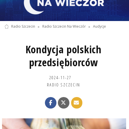
Radio Szczecin
»
Radio Szczecin Na Wieczór
»
Audycje
Kondycja polskich
przedsiębiorców
2024-11-27
RADIO SZCZECIN