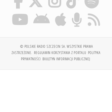
© POLSKIE RADIO SZCZECIN SA. WSZYSTKIE PRAWA
ZASTRZEŻONE.
REGULAMIN KORZYSTANIA Z PORTALU
POLITYKA
PRYWATNOŚCI
BIULETYN INFORMACJI PUBLICZNEJ