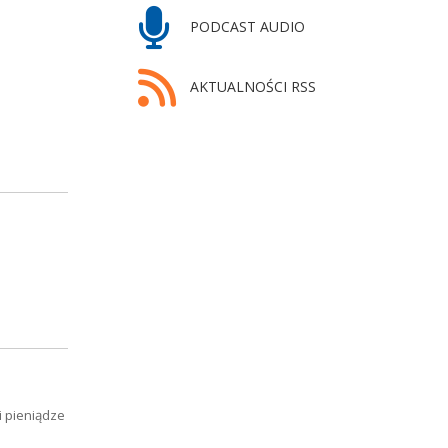
PODCAST AUDIO
AKTUALNOŚCI RSS
i pieniądze