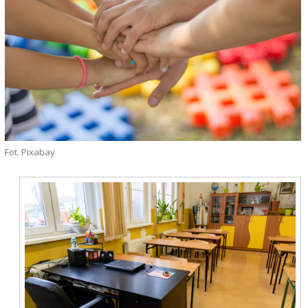
Fot. Pixabay