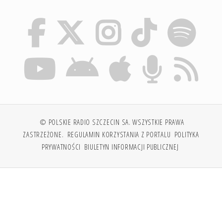
© POLSKIE RADIO SZCZECIN SA. WSZYSTKIE PRAWA
ZASTRZEŻONE.
REGULAMIN KORZYSTANIA Z PORTALU
POLITYKA
PRYWATNOŚCI
BIULETYN INFORMACJI PUBLICZNEJ