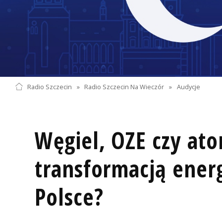
Radio Szczecin
»
Radio Szczecin Na Wieczór
»
Audycje
Węgiel, OZE czy ato
transformacją ener
Polsce?