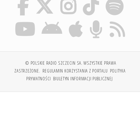
© POLSKIE RADIO SZCZECIN SA. WSZYSTKIE PRAWA
ZASTRZEŻONE.
REGULAMIN KORZYSTANIA Z PORTALU
POLITYKA
PRYWATNOŚCI
BIULETYN INFORMACJI PUBLICZNEJ