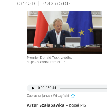
2024-12-12
RADIO SZCZECIN
Premier Donald Tusk. źródło:
https://x.com/PremierRP
Zaprasza Janusz Wilczyński
Artur Szałabawka
– poseł PiS