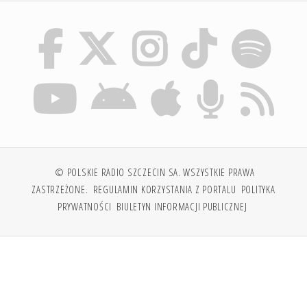
© POLSKIE RADIO SZCZECIN SA. WSZYSTKIE PRAWA
ZASTRZEŻONE.
REGULAMIN KORZYSTANIA Z PORTALU
POLITYKA
PRYWATNOŚCI
BIULETYN INFORMACJI PUBLICZNEJ