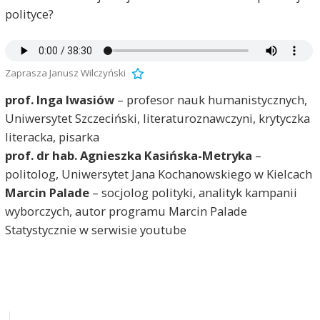
polityce?
Zaprasza Janusz Wilczyński
prof. Inga Iwasiów
– profesor nauk humanistycznych,
Uniwersytet Szczeciński, literaturoznawczyni, krytyczka
literacka, pisarka
prof. dr hab. Agnieszka Kasińska-Metryka
–
politolog, Uniwersytet Jana Kochanowskiego w Kielcach
Marcin Palade
– socjolog polityki, analityk kampanii
wyborczych, autor programu Marcin Palade
Statystycznie w serwisie youtube