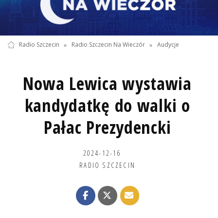
Radio Szczecin
»
Radio Szczecin Na Wieczór
»
Audycje
Nowa Lewica wystawia
kandydatkę do walki o
Pałac Prezydencki
2024-12-16
RADIO SZCZECIN