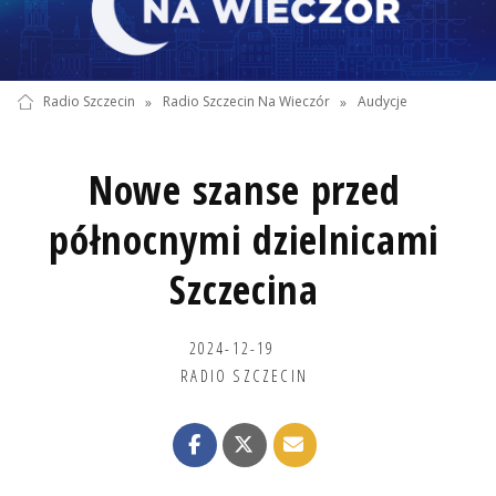
Radio Szczecin
»
Radio Szczecin Na Wieczór
»
Audycje
Nowe szanse przed
północnymi dzielnicami
Szczecina
2024-12-19
RADIO SZCZECIN