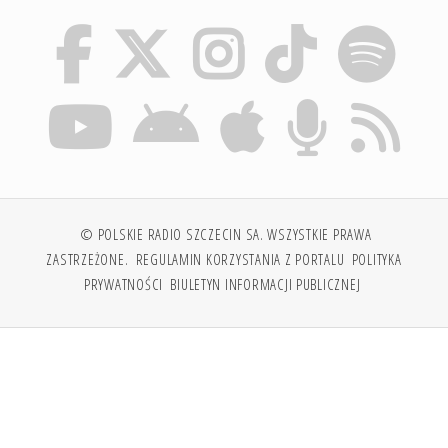
© POLSKIE RADIO SZCZECIN SA. WSZYSTKIE PRAWA
ZASTRZEŻONE.
REGULAMIN KORZYSTANIA Z PORTALU
POLITYKA
PRYWATNOŚCI
BIULETYN INFORMACJI PUBLICZNEJ