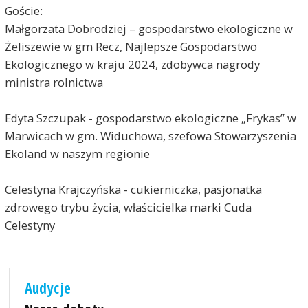
Goście:
Małgorzata Dobrodziej – gospodarstwo ekologiczne w
Żeliszewie w gm Recz, Najlepsze Gospodarstwo
Ekologicznego w kraju 2024, zdobywca nagrody
ministra rolnictwa
Edyta Szczupak - gospodarstwo ekologiczne „Frykas” w
Marwicach w gm. Widuchowa, szefowa Stowarzyszenia
Ekoland w naszym regionie
Celestyna Krajczyńska - cukierniczka, pasjonatka
zdrowego trybu życia, właścicielka marki Cuda
Celestyny
Audycje