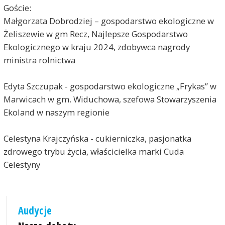
Goście:
Małgorzata Dobrodziej – gospodarstwo ekologiczne w
Żeliszewie w gm Recz, Najlepsze Gospodarstwo
Ekologicznego w kraju 2024, zdobywca nagrody
ministra rolnictwa
Edyta Szczupak - gospodarstwo ekologiczne „Frykas” w
Marwicach w gm. Widuchowa, szefowa Stowarzyszenia
Ekoland w naszym regionie
Celestyna Krajczyńska - cukierniczka, pasjonatka
zdrowego trybu życia, właścicielka marki Cuda
Celestyny
Audycje