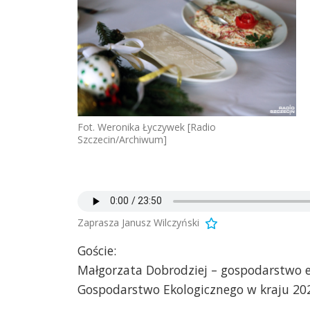
Fot. Weronika Łyczywek [Radio
Szczecin/Archiwum]
Zaprasza Janusz Wilczyński
Goście:
Małgorzata Dobrodziej – gospodarstwo e
Gospodarstwo Ekologicznego w kraju 20