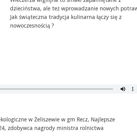
dzieciństwa, ale też wprowadzanie nowych potra
Jak świąteczna tradycja kulinarna łączy się z
nowoczesnością ?
kologiczne w Żeliszewie w gm Recz, Najlepsze
24, zdobywca nagrody ministra rolnictwa