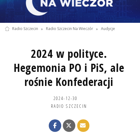
Radio Szczecin
»
Radio Szczecin Na Wieczór
»
Audycje
2024 w polityce.
Hegemonia PO i PiS, ale
rośnie Konfederacji
2024-12-30
RADIO SZCZECIN