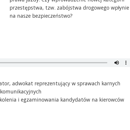
przestępstwa, tzw. zabójstwa drogowego wpłynie
na nasze bezpieczeństwo?
ator, adwokat reprezentujący w sprawach karnych
komunikacyjnych
 szkolenia i egzaminowania kandydatów na kierowców